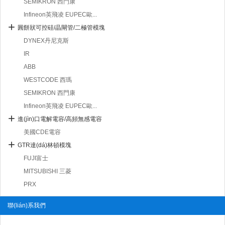
SEMIKRON 西門康
Infineon英飛凌 EUPEC歐...
圓餅狀可控硅/晶閘管/二極管模塊
DYNEX丹尼克斯
IR
ABB
WESTCODE 西瑪
SEMIKRON 西門康
Infineon英飛凌 EUPEC歐...
進(jìn)口電解電容/高頻無感電容
美國CDE電容
GTR達(dá)林頓模塊
FUJI富士
MITSUBISHI 三菱
PRX
聯(lián)系我們