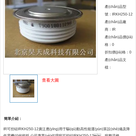
產(chǎn)品型
號：IRKH250-12
產(chǎn)品廠
商：IR
產(chǎn)品價(jià)
格：
0
折扣價(jià)格：
0
產(chǎn)品文
檔：
查看大圖
簡單介紹：
IR可控硅IRKH250-12廣泛應(yīng)用于驅(qū)動高性能運(yùn)算設(shè)備及降
低電機(jī)的能耗,公司專業(yè)代理IR可控硅IRKH250-12，IR整流橋 ，