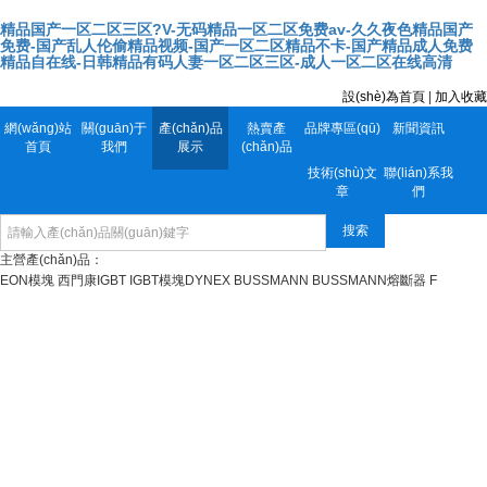
精品国产一区二区三区?V-无码精品一区二区免费av-久久夜色精品国产
免费-国产乱人伦偷精品视频-国产一区二区精品不卡-国产精品成人免费
精品自在线-日韩精品有码人妻一区二区三区-成人一区二区在线高清
設(shè)為首頁
|
加入收藏
網(wǎng)站
關(guān)于
產(chǎn)品
熱賣產
品牌專區(qū)
新聞資訊
首頁
我們
展示
(chǎn)品
技術(shù)文
聯(lián)系我
章
們
搜索
主營產(chǎn)品：
 西門康IGBT IGBT模塊
DYNEX BUSSMANN BUSSMANN熔斷器 FERRAZ熔斷器 I