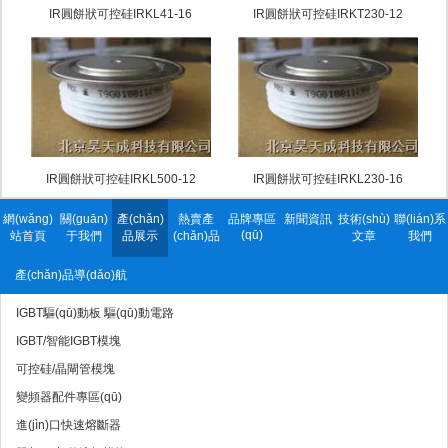
IR圓餅狀可控硅IRKL41-16
IR圓餅狀可控硅IRKT230-12
IR圓餅狀可控硅IRKL500-12
IR圓餅狀可控硅IRKL230-16
網(wǎng)
關(guān)
產(chǎn)
熱賣產
品牌專區
新聞資訊
技術(shù)
聯(lián)系
(qū)
站首頁
于我們
品展示
(chǎn)品
文章
我們
產(chǎn)品導(dǎo)航
IGBT驅(qū)動板 驅(qū)動電路
IGBT/智能IGBT模塊
可控硅/晶閘管模塊
變頻器配件專區(qū)
進(jìn)口快速熔斷器